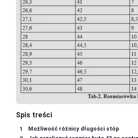
Spis treści
Możliwość różnicy długości stóp