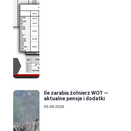
Ile zarabia żołnierz WOT —
aktualne pensje i dodatki
05.08.2026