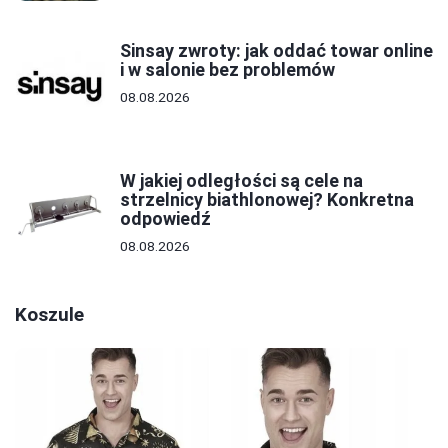
Sinsay zwroty: jak oddać towar online
i w salonie bez problemów
08.08.2026
W jakiej odległości są cele na
strzelnicy biathlonowej? Konkretna
odpowiedź
08.08.2026
Koszule