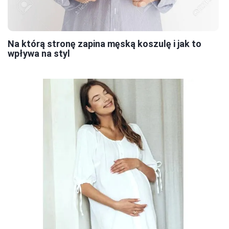
Na którą stronę zapina męską koszulę i jak to
wpływa na styl