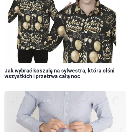
Jak wybrać koszulę na sylwestra, która olśni
wszystkich i przetrwa całą noc