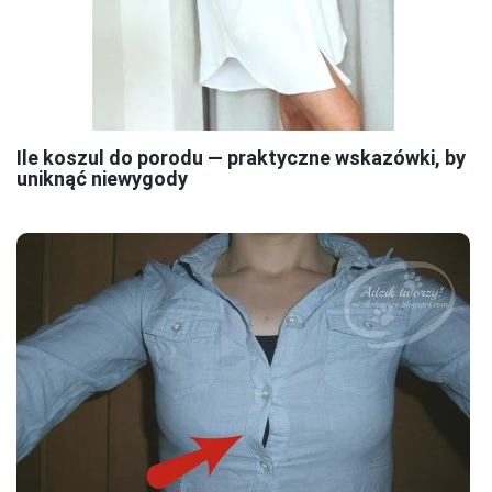
Ile koszul do porodu — praktyczne wskazówki, by
uniknąć niewygody