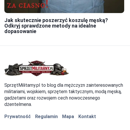
Jak skutecznie poszerzyć koszulę męską?
Odkryj sprawdzone metody na idealne
dopasowanie
SprzętMilitarny.pl to blog dla mężczyzn zainteresowanych
militariami, wojskiem, sprzętem taktycznym, modą męską,
gadżetami oraz rozwojem cech nowoczesnego
dżentelmena.
Prywatność
Regulamin
Mapa
Kontakt