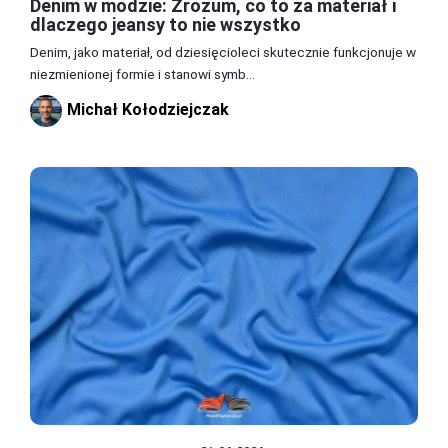
Denim w modzie: Zrozum, co to za materiał i
dlaczego jeansy to nie wszystko
Denim, jako materiał, od dziesięcioleci skutecznie funkcjonuje w
niezmienionej formie i stanowi symb...
Michał Kołodziejczak