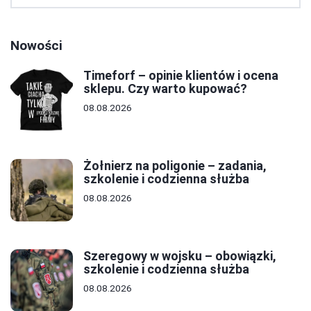
Nowości
Timeforf – opinie klientów i ocena
sklepu. Czy warto kupować?
08.08.2026
Żołnierz na poligonie – zadania,
szkolenie i codzienna służba
08.08.2026
Szeregowy w wojsku – obowiązki,
szkolenie i codzienna służba
08.08.2026