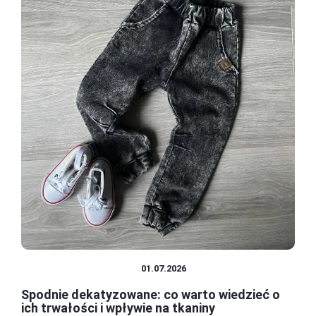
MATERIAŁY I TKANINY
01.07.2026
Spodnie dekatyzowane: co warto wiedzieć o
ich trwałości i wpływie na tkaniny