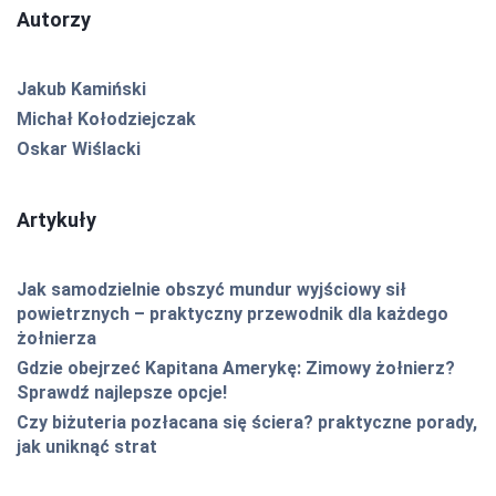
Autorzy
Jakub Kamiński
Michał Kołodziejczak
Oskar Wiślacki
Artykuły
Jak samodzielnie obszyć mundur wyjściowy sił
powietrznych – praktyczny przewodnik dla każdego
żołnierza
Gdzie obejrzeć Kapitana Amerykę: Zimowy żołnierz?
Sprawdź najlepsze opcje!
Czy biżuteria pozłacana się ściera? praktyczne porady,
jak uniknąć strat