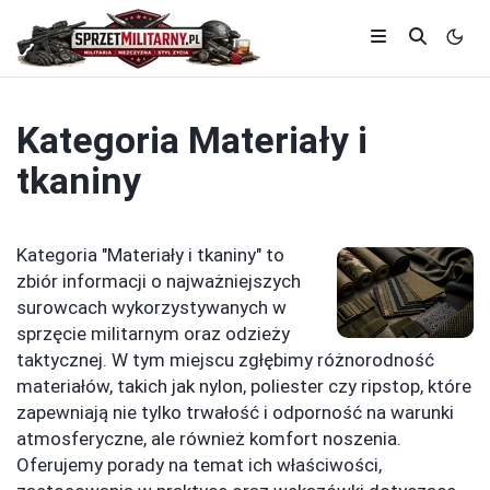
Kategoria
Materiały i
tkaniny
Kategoria "Materiały i tkaniny" to
zbiór informacji o najważniejszych
surowcach wykorzystywanych w
sprzęcie militarnym oraz odzieży
taktycznej. W tym miejscu zgłębimy różnorodność
materiałów, takich jak nylon, poliester czy ripstop, które
zapewniają nie tylko trwałość i odporność na warunki
atmosferyczne, ale również komfort noszenia.
Oferujemy porady na temat ich właściwości,