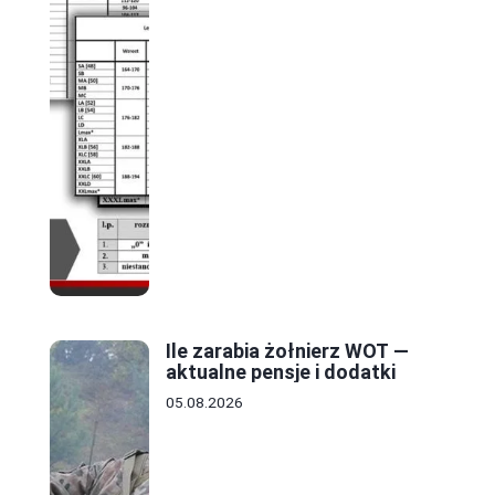
Ile zarabia żołnierz WOT —
aktualne pensje i dodatki
05.08.2026