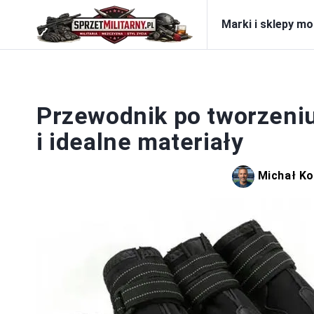
Marki i sklepy m
Przewodnik po tworzeniu
i idealne materiały
Michał Ko