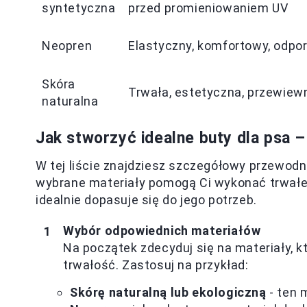
syntetyczna
przed promieniowaniem UV
Neopren
Elastyczny, komfortowy, odpo
Skóra
Trwała, estetyczna, przewiew
naturalna
Jak stworzyć idealne buty dla psa –
W tej liście znajdziesz szczegółowy przewodni
wybrane materiały pomogą Ci wykonać trwałe 
idealnie dopasuje się do jego potrzeb.
Wybór odpowiednich materiałów
Na początek zdecyduj się na materiały, 
trwałość. Zastosuj na przykład:
Skórę naturalną lub ekologiczną
- ten 