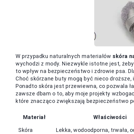
W przypadku naturalnych materiałów
skóra n
wychodzi z mody. Niezwykle istotne jest, żeb
to wpływ na bezpieczeństwo i zdrowie psa. 
Choć skórzane buty mogą być nieco droższe, i
Ponadto skóra jest przewiewna, co pozwala ł
zawsze dbam o to, aby moje projekty wzbogac
które znacząco zwiększają bezpieczeństwo 
Materiał
Właściwości
Skóra
Lekka, wodoodporna, trwała, 