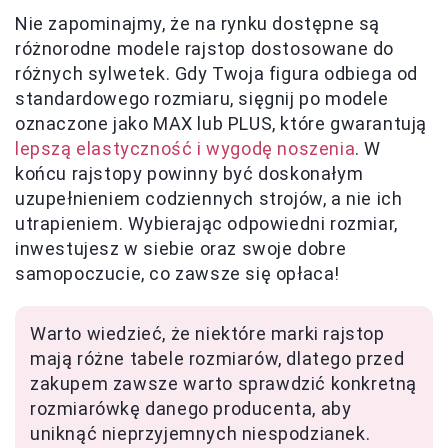
Nie zapominajmy, że na rynku dostępne są
różnorodne modele rajstop dostosowane do
różnych sylwetek. Gdy Twoja figura odbiega od
standardowego rozmiaru, sięgnij po modele
oznaczone jako MAX lub PLUS, które gwarantują
lepszą elastyczność i wygodę noszenia
. W
końcu rajstopy powinny być doskonałym
uzupełnieniem codziennych strojów, a nie ich
utrapieniem. Wybierając odpowiedni rozmiar,
inwestujesz w siebie oraz swoje dobre
samopoczucie, co zawsze się opłaca!
Warto wiedzieć, że niektóre marki rajstop
mają różne tabele rozmiarów, dlatego przed
zakupem zawsze warto sprawdzić konkretną
rozmiarówkę danego producenta, aby
uniknąć nieprzyjemnych niespodzianek.