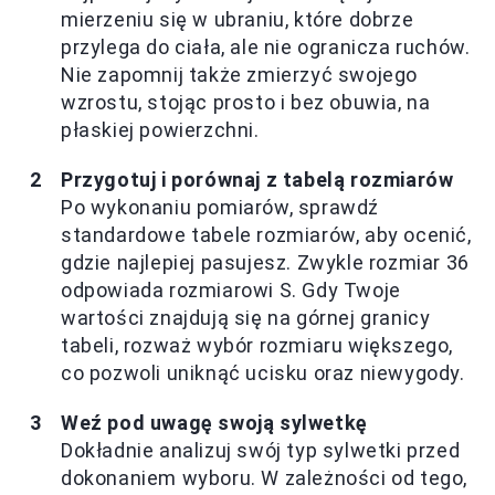
mierzeniu się w ubraniu, które dobrze
przylega do ciała, ale nie ogranicza ruchów.
Nie zapomnij także zmierzyć swojego
wzrostu, stojąc prosto i bez obuwia, na
płaskiej powierzchni.
Przygotuj i porównaj z tabelą rozmiarów
Po wykonaniu pomiarów, sprawdź
standardowe tabele rozmiarów, aby ocenić,
gdzie najlepiej pasujesz. Zwykle rozmiar 36
odpowiada rozmiarowi S. Gdy Twoje
wartości znajdują się na górnej granicy
tabeli, rozważ wybór rozmiaru większego,
co pozwoli uniknąć ucisku oraz niewygody.
Weź pod uwagę swoją sylwetkę
Dokładnie analizuj swój typ sylwetki przed
dokonaniem wyboru. W zależności od tego,