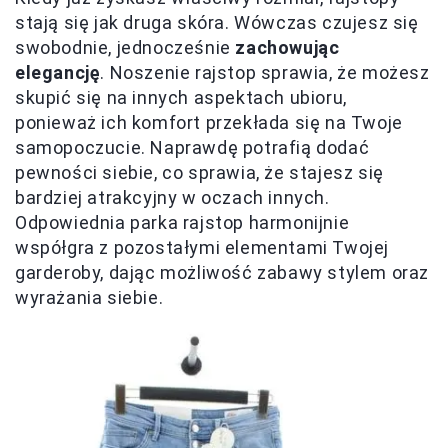
stają się jak druga skóra. Wówczas czujesz się
swobodnie, jednocześnie
zachowując
elegancję
. Noszenie rajstop sprawia, że możesz
skupić się na innych aspektach ubioru,
ponieważ ich komfort przekłada się na Twoje
samopoczucie. Naprawdę potrafią dodać
pewności siebie, co sprawia, że stajesz się
bardziej atrakcyjny w oczach innych.
Odpowiednia parka rajstop harmonijnie
współgra z pozostałymi elementami Twojej
garderoby, dając możliwość zabawy stylem oraz
wyrażania siebie.