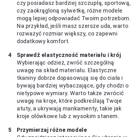
czy posiadasz bardziej szczupłą, sportową,
czy zaokrągloną sylwetkę, różne modele
mogą lepiej odpowiadać Twoim potrzebom.
Na przykład, jeśli masz szersze uda, warto
rozważyć rozmiar większy, co zapewni
dodatkowy komfort.
Sprawdź elastyczność materiału i krój
Wybierając odzież, zwróć szczególną
uwagę na skład materiału. Elastyczne
tkaniny dobrze dopasowują się do ciała i
bywają bardziej wybaczające, gdy chodzi o
nietypowe wymiary. Warto także zwrócić
uwagę na kroje, które podkreślają Twoje
atuty, a ukrywają mankamenty, takie jak
kroje ołówkowe lub z wysokim stanem.
Przymierzaj różne modele