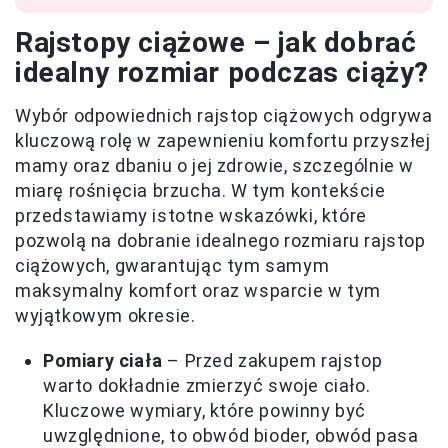
Rajstopy ciążowe – jak dobrać
idealny rozmiar podczas ciąży?
Wybór odpowiednich rajstop ciążowych odgrywa
kluczową rolę w zapewnieniu komfortu przyszłej
mamy oraz dbaniu o jej zdrowie, szczególnie w
miarę rośnięcia brzucha. W tym kontekście
przedstawiamy istotne wskazówki, które
pozwolą na dobranie idealnego rozmiaru rajstop
ciążowych, gwarantując tym samym
maksymalny komfort oraz wsparcie w tym
wyjątkowym okresie.
Pomiary ciała
– Przed zakupem rajstop
warto dokładnie zmierzyć swoje ciało.
Kluczowe wymiary, które powinny być
uwzględnione, to obwód bioder, obwód pasa