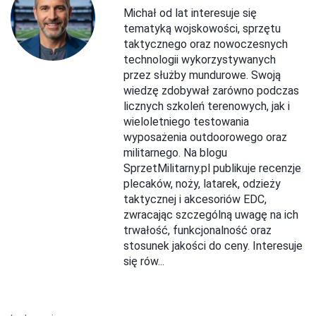
Michał od lat interesuje się
tematyką wojskowości, sprzętu
taktycznego oraz nowoczesnych
technologii wykorzystywanych
przez służby mundurowe. Swoją
wiedzę zdobywał zarówno podczas
licznych szkoleń terenowych, jak i
wieloletniego testowania
wyposażenia outdoorowego oraz
militarnego. Na blogu
SprzetMilitarny.pl publikuje recenzje
plecaków, noży, latarek, odzieży
taktycznej i akcesoriów EDC,
zwracając szczególną uwagę na ich
trwałość, funkcjonalność oraz
stosunek jakości do ceny. Interesuje
się rów...