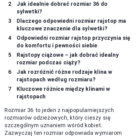
Jak idealnie dobrać rozmiar 36 do
sylwetki?
Dlaczego odpowiedni rozmiar rajstop ma
kluczowe znaczenie dla sylwetki?
Odpowiedni rozmiar rajstop przyczynia się
do komfortu i pewności siebie
Rajstopy ciążowe – jak dobrać idealny
rozmiar podczas ciąży?
Jak rozróżnić różne rodzaje klina w
rajstopach według rozmiaru?
Kluczowe różnice między klinami w
rajstopach
Rozmiar 36 to jeden z najpopularniejszych
rozmiarów odzieżowych, który cieszy się
szczególnym uznaniem wśród kobiet.
Zazwyczaj ten rozmiar odpowiada wymiarom