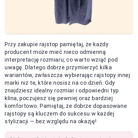
Przy zakupie rajstop pamiętaj, że każdy
producent może mieć nieco odmienną
interpretację rozmiaru, co warto wziąć pod
uwagę. Dlatego dobrze przymierzyć kilka
wariantów, zwłaszcza wybierając rajstopy innej
marki niż te, które nosisz na co dzień. Gdy
znajdziesz idealny rozmiar i odpowiedni typ
klina, poczujesz się pewniej oraz bardziej
komfortowo. Pamiętaj, że dobrze dopasowane
rajstopy są kluczem do sukcesu w każdej
stylizacji — bez względu na okazję!