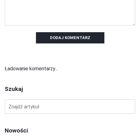
DODAJ KOMENTARZ
Ładowanie komentarzy...
Szukaj
Nowości