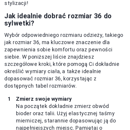
stylizacji!
Jak idealnie dobrać rozmiar 36 do
sylwetki?
Wybór odpowiedniego rozmiaru odzieży, takiego
jak rozmiar 36, ma kluczowe znaczenie dla
zapewnienia sobie komfortu oraz pewności
siebie. W poniższej liście znajdziesz
szczegółowe kroki, które pomogą Ci dokładnie
określić wymiary ciała, a także idealnie
dopasować rozmiar 36, korzystając z
dostępnych tabel rozmiarów.
Zmierz swoje wymiary
Na początek dokładnie zmierz obwód
bioder oraz talii. Użyj elastycznej taśmy
mierniczej, starannie dopasowując ją do
najpełniejszych miejsc. Pamiętaj o