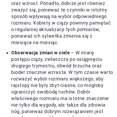
oraz wzrost. Ponadto, dobrze jest również
zważyć się, ponieważ te czynniki w istotny
sposób wpływają na wybór odpowiedniego
rozmiaru. Kobiety w ciąży powinny pamiętać
o regularnej aktualizacji tych pomiarów,
ponieważ ich sylwetka zmienia się z
miesiąca na miesiąc.
Obserwacja zmian w ciele
– W miarę
postępu ciąży, zwłaszcza po osiągnięciu
drugiego trymestru, obwód brzucha oraz
bioder znacznie wzrasta. W tym czasie warto
rozważyć wybór rozmiaru większego, aby
rajstopy nie były zbyt ciasne, co mogłoby
ograniczyć swobodę ruchów. Dobór
właściwego rozmiaru ma istotne znaczenie
nie tylko dla wygody, ale także dla zdrowia
nóg, ponieważ dobrym rozwiązaniem jest