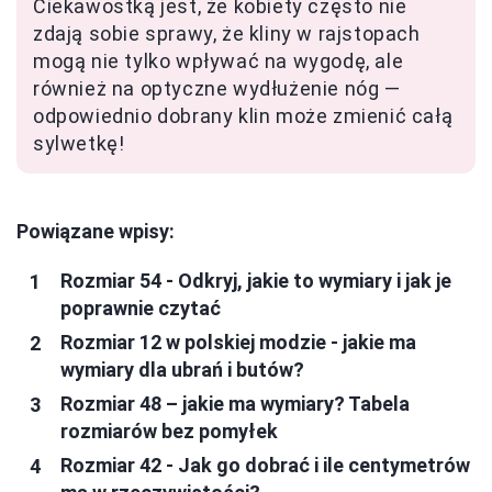
Ciekawostką jest, że kobiety często nie
zdają sobie sprawy, że kliny w rajstopach
mogą nie tylko wpływać na wygodę, ale
również na optyczne wydłużenie nóg —
odpowiednio dobrany klin może zmienić całą
sylwetkę!
Powiązane wpisy:
Rozmiar 54 - Odkryj, jakie to wymiary i jak je
poprawnie czytać
Rozmiar 12 w polskiej modzie - jakie ma
wymiary dla ubrań i butów?
Rozmiar 48 – jakie ma wymiary? Tabela
rozmiarów bez pomyłek
Rozmiar 42 - Jak go dobrać i ile centymetrów