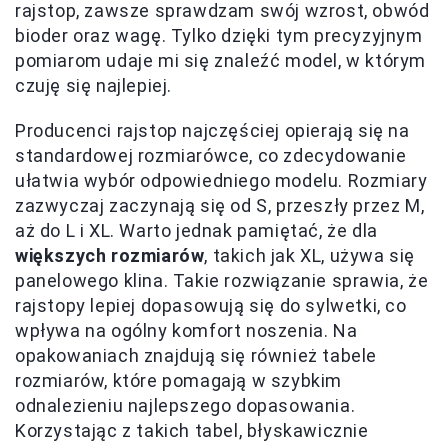
rajstop, zawsze sprawdzam swój wzrost, obwód
bioder oraz wagę. Tylko dzięki tym precyzyjnym
pomiarom udaje mi się znaleźć model, w którym
czuję się najlepiej.
Producenci rajstop najczęściej opierają się na
standardowej rozmiarówce, co zdecydowanie
ułatwia wybór odpowiedniego modelu. Rozmiary
zazwyczaj zaczynają się od S, przeszły przez M,
aż do L i XL. Warto jednak pamiętać, że dla
większych rozmiarów
, takich jak XL, używa się
panelowego klina. Takie rozwiązanie sprawia, że
rajstopy lepiej dopasowują się do sylwetki, co
wpływa na ogólny komfort noszenia. Na
opakowaniach znajdują się również tabele
rozmiarów, które pomagają w szybkim
odnalezieniu najlepszego dopasowania.
Korzystając z takich tabel, błyskawicznie