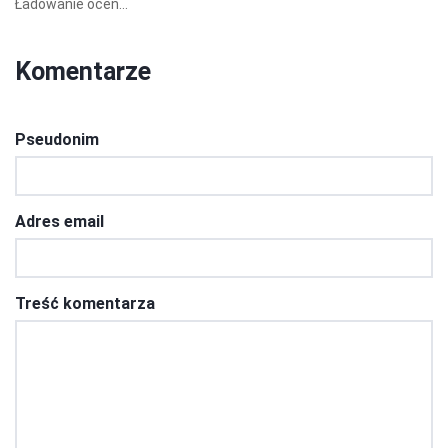
Ładowanie ocen...
Komentarze
Pseudonim
Adres email
Treść komentarza