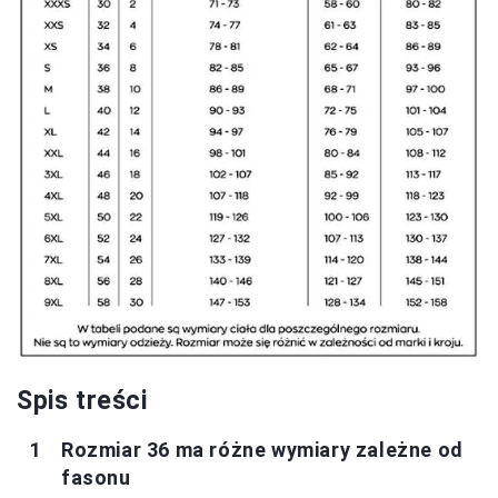
Spis treści
Rozmiar 36 ma różne wymiary zależne od
fasonu