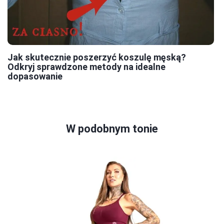
Jak skutecznie poszerzyć koszulę męską?
Odkryj sprawdzone metody na idealne
dopasowanie
W podobnym tonie