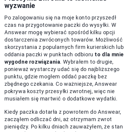
wyzwanie
Po zalogowaniu się na moje konto przyszedł
czas na przygotowanie paczki do wysyłki. W
Answear mogę wybierać spośród kilku opcji
dostarczenia zwróconych towarów. Możliwość
skorzystania z popularnych firm kurierskich lub
oddania paczki w punktach odbioru
to dla mnie
wygodne rozwiązania
. Wybrałem to drugie,
ponieważ wystarczy udać się do najbliższego
punktu, gdzie mogłem oddać paczkę bez
zbędnego czekania. Co ważniejsze, Answear
pokrywa koszty przesyłki zwrotnej, więc nie
musiałem się martwić o dodatkowe wydatki.
Kiedy paczka dotarła z powrotem do Answear,
zacząłem odliczać dni, aż otrzymam zwrot
pieniędzy. Po kilku dniach zauważyłem, że stan