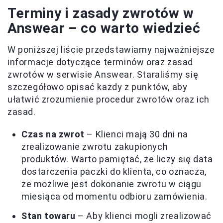
Terminy i zasady zwrotów w
Answear – co warto wiedzieć
W poniższej liście przedstawiamy najważniejsze
informacje dotyczące terminów oraz zasad
zwrotów w serwisie Answear. Staraliśmy się
szczegółowo opisać każdy z punktów, aby
ułatwić zrozumienie procedur zwrotów oraz ich
zasad.
Czas na zwrot
– Klienci mają 30 dni na
zrealizowanie zwrotu zakupionych
produktów. Warto pamiętać, że liczy się data
dostarczenia paczki do klienta, co oznacza,
że możliwe jest dokonanie zwrotu w ciągu
miesiąca od momentu odbioru zamówienia.
Stan towaru
– Aby klienci mogli zrealizować