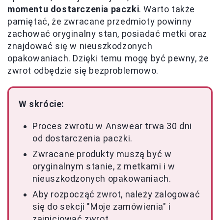
momentu dostarczenia paczki
. Warto także
pamiętać, że zwracane przedmioty powinny
zachować oryginalny stan, posiadać metki oraz
znajdować się w nieuszkodzonych
opakowaniach. Dzięki temu mogę być pewny, że
zwrot odbędzie się bezproblemowo.
W skrócie:
Proces zwrotu w Answear trwa 30 dni
od dostarczenia paczki.
Zwracane produkty muszą być w
oryginalnym stanie, z metkami i w
nieuszkodzonych opakowaniach.
Aby rozpocząć zwrot, należy zalogować
się do sekcji "Moje zamówienia" i
zainicjować zwrot.