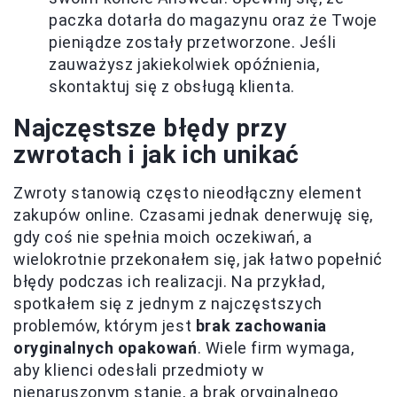
paczka dotarła do magazynu oraz że Twoje
pieniądze zostały przetworzone. Jeśli
zauważysz jakiekolwiek opóźnienia,
skontaktuj się z obsługą klienta.
Najczęstsze błędy przy
zwrotach i jak ich unikać
Zwroty stanowią często nieodłączny element
zakupów online. Czasami jednak denerwuję się,
gdy coś nie spełnia moich oczekiwań, a
wielokrotnie przekonałem się, jak łatwo popełnić
błędy podczas ich realizacji. Na przykład,
spotkałem się z jednym z najczęstszych
problemów, którym jest
brak zachowania
oryginalnych opakowań
. Wiele firm wymaga,
aby klienci odesłali przedmioty w
nienaruszonym stanie, a brak oryginalnego