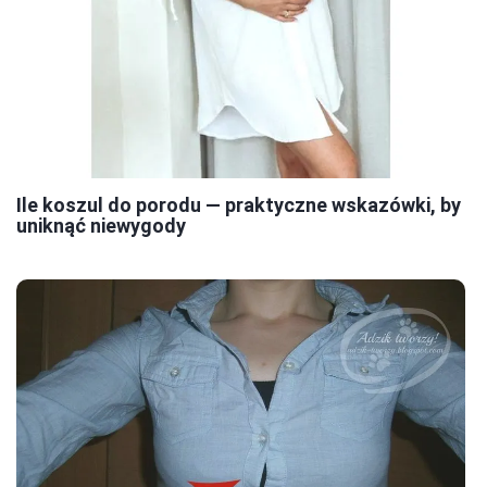
Ile koszul do porodu — praktyczne wskazówki, by
uniknąć niewygody