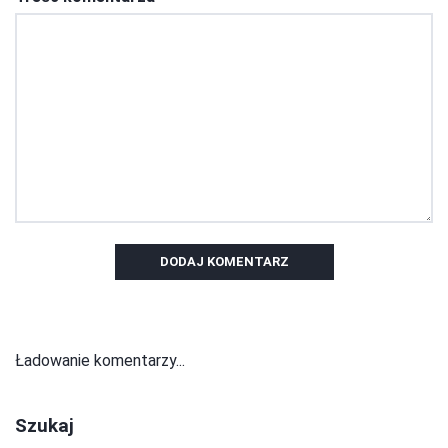
DODAJ KOMENTARZ
Ładowanie komentarzy...
Szukaj