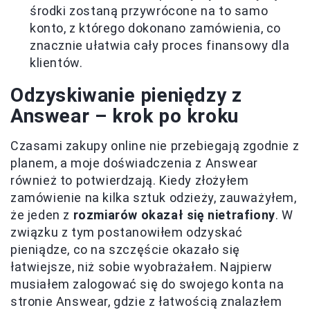
środki zostaną przywrócone na to samo
konto, z którego dokonano zamówienia, co
znacznie ułatwia cały proces finansowy dla
klientów.
Odzyskiwanie pieniędzy z
Answear – krok po kroku
Czasami zakupy online nie przebiegają zgodnie z
planem, a moje doświadczenia z Answear
również to potwierdzają. Kiedy złożyłem
zamówienie na kilka sztuk odzieży, zauważyłem,
że jeden z
rozmiarów okazał się nietrafiony
. W
związku z tym postanowiłem odzyskać
pieniądze, co na szczęście okazało się
łatwiejsze, niż sobie wyobrażałem. Najpierw
musiałem zalogować się do swojego konta na
stronie Answear, gdzie z łatwością znalazłem