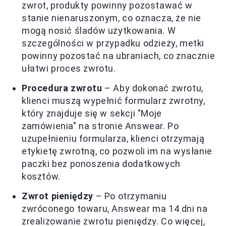
zwrot, produkty powinny pozostawać w
stanie nienaruszonym, co oznacza, że nie
mogą nosić śladów użytkowania. W
szczególności w przypadku odzieży, metki
powinny pozostać na ubraniach, co znacznie
ułatwi proces zwrotu.
Procedura zwrotu
– Aby dokonać zwrotu,
klienci muszą wypełnić formularz zwrotny,
który znajduje się w sekcji "Moje
zamówienia" na stronie Answear. Po
uzupełnieniu formularza, klienci otrzymają
etykietę zwrotną, co pozwoli im na wysłanie
paczki bez ponoszenia dodatkowych
kosztów.
Zwrot pieniędzy
– Po otrzymaniu
zwróconego towaru, Answear ma 14 dni na
zrealizowanie zwrotu pieniędzy. Co więcej,