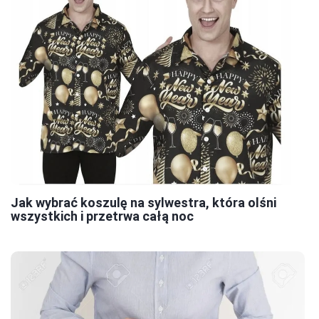
Jak wybrać koszulę na sylwestra, która olśni
wszystkich i przetrwa całą noc