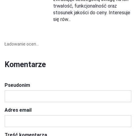
trwałość, funkcjonalność oraz
stosunek jakości do ceny. Interesuje
się rów...
Ładowanie ocen...
Komentarze
Pseudonim
Adres email
Treść komentarza