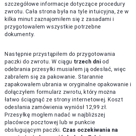
szczegółowe informacje dotyczące procedury
zwrotu. Cała strona była na tyle intuicyjna, że w
kilka minut zaznajomiłem się z zasadami i
przygotowałem wszystkie potrzebne
dokumenty.
Następnie przystąpiłem do przygotowania
paczki do zwrotu. W ciągu
trzech dni
od
odebrania przesyłki musiałem ją odesłać, więc
zabrałem się za pakowanie. Starannie
zapakowałem ubrania w oryginalne opakowanie i
dołączyłem formularz zwrotu, który można
łatwo ściągnąć ze strony internetowej. Koszt
odesłania zamówienia wyniósł 12,99 zł.
Przesyłkę mogłem nadać w najbliższej
placówce pocztowej lub w punkcie
obsługującym paczki.
Czas oczekiwania na