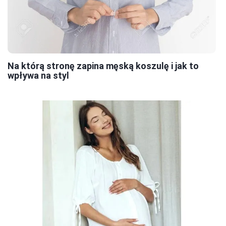
Na którą stronę zapina męską koszulę i jak to
wpływa na styl