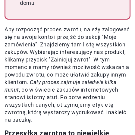
domu.
Aby rozpocząć proces zwrotu, należy zalogować
się na swoje konto i przejść do sekcji "Moje
zamówienia". Znajdziemy tam listę wszystkich
zakupów. Wybierając interesujący nas produkt,
klikamy przycisk "Zainicjuj zwrot". W tym
momencie mamy również możliwość wskazania
powodu zwrotu, co może ułatwić zakupy innym
klientom.
Cały proces zajmuje zaledwie kilka
minut
, co w świecie zakupów internetowych
stanowi istotny atut. Po potwierdzeniu
wszystkich danych, otrzymujemy etykietę
zwrotną, którą wystarczy wydrukować i nakleić
na paczkę.
Przesyłka zwrotna to niewielkie