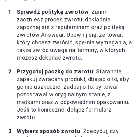
Sprawdź politykę zwrotów
: Zanim
zaczniesz proces zwrotu, dokładnie
zapoznaj się z regulaminem oraz polityką
zwrotów Answear. Upewnij się, że towar,
który chcesz zwrócić, spełnia wymagania, a
także zwróć uwagę na terminy, w których
możesz dokonać zwrotu.
Przygotuj paczkę do zwrotu
: Starannie
zapakuj zwracany produkt, dbając o to, aby
go nie uszkodzić. Zadbaj o to, by towar
pozostawał w oryginalnym stanie, z
metkami oraz w odpowiednim opakowaniu.
Jeśli to konieczne, dołącz formularz
zwrotu.
Wybierz sposób zwrotu
: Zdecyduj, czy