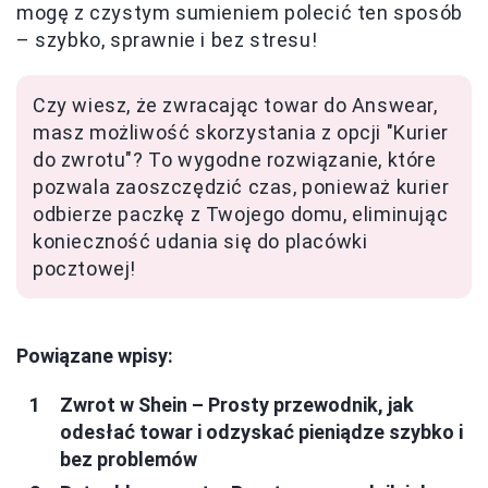
mogę z czystym sumieniem polecić ten sposób
– szybko, sprawnie i bez stresu!
Czy wiesz, że zwracając towar do Answear,
masz możliwość skorzystania z opcji "Kurier
do zwrotu"? To wygodne rozwiązanie, które
pozwala zaoszczędzić czas, ponieważ kurier
odbierze paczkę z Twojego domu, eliminując
konieczność udania się do placówki
pocztowej!
Powiązane wpisy:
Zwrot w Shein – Prosty przewodnik, jak
odesłać towar i odzyskać pieniądze szybko i
bez problemów