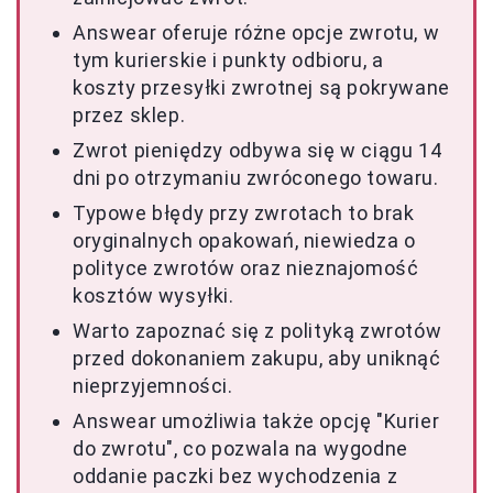
Answear oferuje różne opcje zwrotu, w
tym kurierskie i punkty odbioru, a
koszty przesyłki zwrotnej są pokrywane
przez sklep.
Zwrot pieniędzy odbywa się w ciągu 14
dni po otrzymaniu zwróconego towaru.
Typowe błędy przy zwrotach to brak
oryginalnych opakowań, niewiedza o
polityce zwrotów oraz nieznajomość
kosztów wysyłki.
Warto zapoznać się z polityką zwrotów
przed dokonaniem zakupu, aby uniknąć
nieprzyjemności.
Answear umożliwia także opcję "Kurier
do zwrotu", co pozwala na wygodne
oddanie paczki bez wychodzenia z