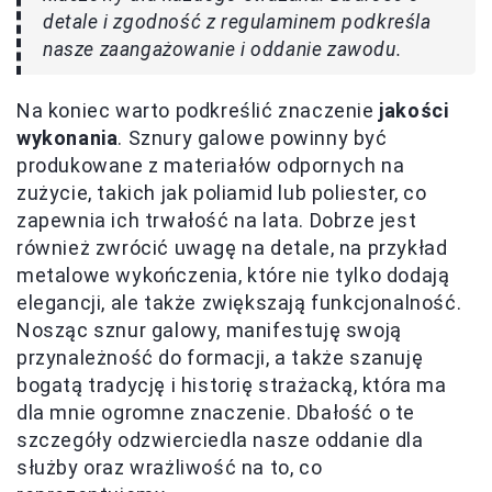
detale i zgodność z regulaminem podkreśla
nasze zaangażowanie i oddanie zawodu.
Na koniec warto podkreślić znaczenie
jakości
wykonania
. Sznury galowe powinny być
produkowane z materiałów odpornych na
zużycie, takich jak poliamid lub poliester, co
zapewnia ich trwałość na lata. Dobrze jest
również zwrócić uwagę na detale, na przykład
metalowe wykończenia, które nie tylko dodają
elegancji, ale także zwiększają funkcjonalność.
Nosząc sznur galowy, manifestuję swoją
przynależność do formacji, a także szanuję
bogatą tradycję i historię strażacką, która ma
dla mnie ogromne znaczenie. Dbałość o te
szczegóły odzwierciedla nasze oddanie dla
służby oraz wrażliwość na to, co