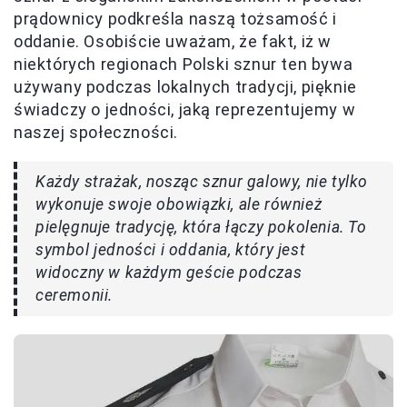
prądownicy podkreśla naszą tożsamość i
oddanie. Osobiście uważam, że fakt, iż w
niektórych regionach Polski sznur ten bywa
używany podczas lokalnych tradycji, pięknie
świadczy o jedności, jaką reprezentujemy w
naszej społeczności.
Każdy strażak, nosząc sznur galowy, nie tylko
wykonuje swoje obowiązki, ale również
pielęgnuje tradycję, która łączy pokolenia. To
symbol jedności i oddania, który jest
widoczny w każdym geście podczas
ceremonii.