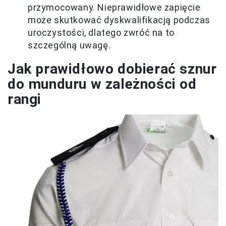
przymocowany. Nieprawidłowe zapięcie
może skutkować dyskwalifikacją podczas
uroczystości, dlatego zwróć na to
szczególną uwagę.
Jak prawidłowo dobierać sznur
do munduru w zależności od
rangi