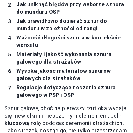
Jak uniknąć błędów przy wyborze sznura
do munduru OSP
Jak prawidłowo dobierać sznur do
munduru w zależności od rangi
Ważność długości sznura w kontekście
wzrostu
Materiały i jakość wykonania sznura
galowego dla strażaków
Wysoka jakość materiałów sznurów
galowych dla strażaków
Regulacje dotyczące noszenia sznura
galowego w PSP i OSP
Sznur galowy, choć na pierwszy rzut oka wydaje
się niewielkim i niepozornym elementem, pełni
kluczową rolę
podczas ceremonii strażackich.
Jako strażak, nosząc go, nie tylko przestrzegam