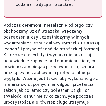
oddanie tradycji strażackiej.
Podczas ceremonii, niezależnie od tego, czy
obchodzimy Dzień Strażaka, wręczamy
odznaczenia, czy uczestniczymy w innych
wydarzeniach, sznur galowy symbolizuje naszą
jedność i przynależność do strażackiej formacji.
Kluczowe dla estetyki wydarzenia pozostaje
odpowiednie zapięcie pod naramiennikiem, co
powinno zapobiegać przesuwaniu się sznura
oraz sprzyjać zachowaniu profesjonalnego
wyglądu. Ważne jest także, aby wykonano go z
materiałów odpornych na wilgoć i przetarcia,
takich jak poliamid czy poliester. Dzięki ich
trwałości sznur nie tylko zachwyca podczas
uroczystości, ale również długo utrzymuje