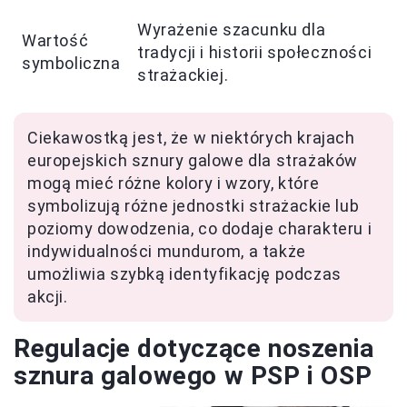
Wyrażenie szacunku dla
Wartość
tradycji i historii społeczności
symboliczna
strażackiej.
Ciekawostką jest, że w niektórych krajach
europejskich sznury galowe dla strażaków
mogą mieć różne kolory i wzory, które
symbolizują różne jednostki strażackie lub
poziomy dowodzenia, co dodaje charakteru i
indywidualności mundurom, a także
umożliwia szybką identyfikację podczas
akcji.
Regulacje dotyczące noszenia
sznura galowego w PSP i OSP