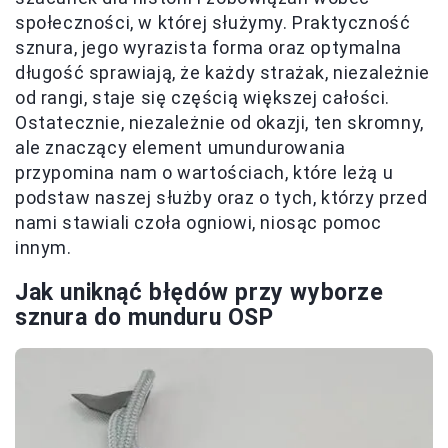
społeczności, w której służymy. Praktyczność
sznura, jego wyrazista forma oraz optymalna
długość sprawiają, że każdy strażak, niezależnie
od rangi, staje się częścią większej całości.
Ostatecznie, niezależnie od okazji, ten skromny,
ale znaczący element umundurowania
przypomina nam o wartościach, które leżą u
podstaw naszej służby oraz o tych, którzy przed
nami stawiali czoła ogniowi, niosąc pomoc
innym.
Jak uniknąć błędów przy wyborze
sznura do munduru OSP