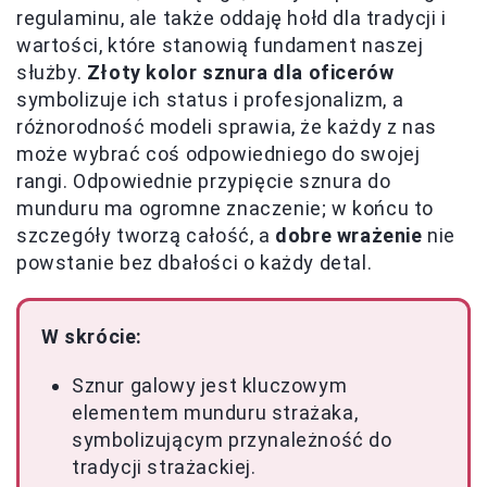
regulaminu, ale także oddaję hołd dla tradycji i
wartości, które stanowią fundament naszej
służby.
Złoty kolor sznura dla oficerów
symbolizuje ich status i profesjonalizm, a
różnorodność modeli sprawia, że każdy z nas
może wybrać coś odpowiedniego do swojej
rangi. Odpowiednie przypięcie sznura do
munduru ma ogromne znaczenie; w końcu to
szczegóły tworzą całość, a
dobre wrażenie
nie
powstanie bez dbałości o każdy detal.
W skrócie:
Sznur galowy jest kluczowym
elementem munduru strażaka,
symbolizującym przynależność do
tradycji strażackiej.