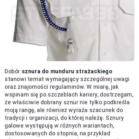
Dobór
sznura do munduru strażackiego
stanowi temat wymagający szczególnej uwagi
oraz znajomości regulaminów. W miarę, jak
wspinam się po szczeblach kariery, dostrzegam,
że właściwie dobrany sznur nie tylko podkreśla
moją rangę, ale również wyraża szacunek do
tradycji i organizacji, do której należę. Sznury
galowe występują w różnych wariantach,
dostosowanych do stopnia, na przykład