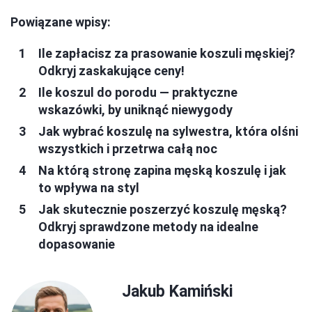
Powiązane wpisy:
Ile zapłacisz za prasowanie koszuli męskiej?
Odkryj zaskakujące ceny!
Ile koszul do porodu — praktyczne
wskazówki, by uniknąć niewygody
Jak wybrać koszulę na sylwestra, która olśni
wszystkich i przetrwa całą noc
Na którą stronę zapina męską koszulę i jak
to wpływa na styl
Jak skutecznie poszerzyć koszulę męską?
Odkryj sprawdzone metody na idealne
dopasowanie
Jakub Kamiński