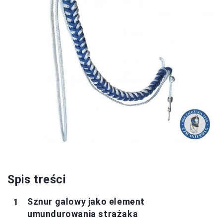
Spis treści
Sznur galowy jako element
umundurowania strażaka