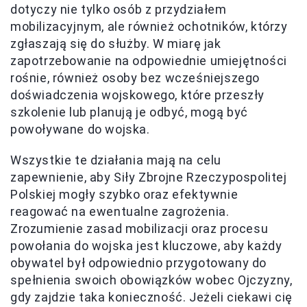
dotyczy nie tylko osób z przydziałem
mobilizacyjnym, ale również ochotników, którzy
zgłaszają się do służby. W miarę jak
zapotrzebowanie na odpowiednie umiejętności
rośnie, również osoby bez wcześniejszego
doświadczenia wojskowego, które przeszły
szkolenie lub planują je odbyć, mogą być
powoływane do wojska.
Wszystkie te działania mają na celu
zapewnienie, aby Siły Zbrojne Rzeczypospolitej
Polskiej mogły szybko oraz efektywnie
reagować na ewentualne zagrożenia.
Zrozumienie zasad mobilizacji oraz procesu
powołania do wojska jest kluczowe, aby każdy
obywatel był odpowiednio przygotowany do
spełnienia swoich obowiązków wobec Ojczyzny,
gdy zajdzie taka konieczność. Jeżeli ciekawi cię