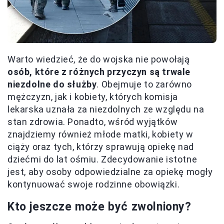
Warto wiedzieć, że do wojska nie powołają
osób, które z różnych przyczyn są trwale
niezdolne do służby
. Obejmuje to zarówno
mężczyzn, jak i kobiety, których komisja
lekarska uznała za niezdolnych ze względu na
stan zdrowia. Ponadto, wśród wyjątków
znajdziemy również młode matki, kobiety w
ciąży oraz tych, którzy sprawują opiekę nad
dziećmi do lat ośmiu. Zdecydowanie istotne
jest, aby osoby odpowiedzialne za opiekę mogły
kontynuować swoje rodzinne obowiązki.
Kto jeszcze może być zwolniony?