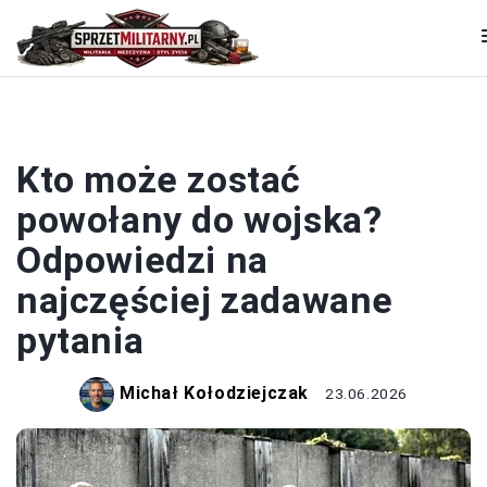
WOJSKO
Kto może zostać
powołany do wojska?
Odpowiedzi na
najczęściej zadawane
pytania
Michał Kołodziejczak
23.06.2026