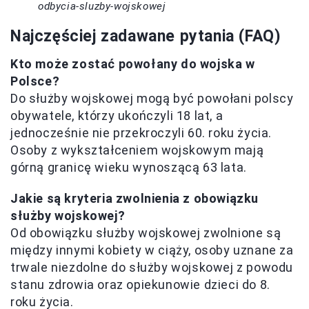
odbycia-sluzby-wojskowej
Najczęściej zadawane pytania (FAQ)
Kto może zostać powołany do wojska w
Polsce?
Do służby wojskowej mogą być powołani polscy
obywatele, którzy ukończyli 18 lat, a
jednocześnie nie przekroczyli 60. roku życia.
Osoby z wykształceniem wojskowym mają
górną granicę wieku wynoszącą 63 lata.
Jakie są kryteria zwolnienia z obowiązku
służby wojskowej?
Od obowiązku służby wojskowej zwolnione są
między innymi kobiety w ciąży, osoby uznane za
trwale niezdolne do służby wojskowej z powodu
stanu zdrowia oraz opiekunowie dzieci do 8.
roku życia.