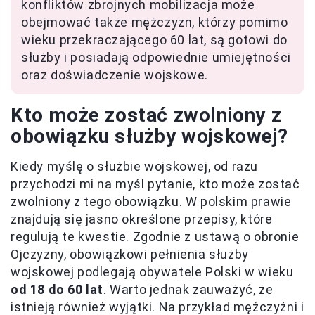
konfliktów zbrojnych mobilizacja może
obejmować także mężczyzn, którzy pomimo
wieku przekraczającego 60 lat, są gotowi do
służby i posiadają odpowiednie umiejętności
oraz doświadczenie wojskowe.
Kto może zostać zwolniony z
obowiązku służby wojskowej?
Kiedy myślę o służbie wojskowej, od razu
przychodzi mi na myśl pytanie, kto może zostać
zwolniony z tego obowiązku. W polskim prawie
znajdują się jasno określone przepisy, które
regulują te kwestie. Zgodnie z ustawą o obronie
Ojczyzny, obowiązkowi pełnienia służby
wojskowej podlegają obywatele Polski w wieku
od 18 do 60 lat
. Warto jednak zauważyć, że
istnieją również wyjątki. Na przykład mężczyźni i