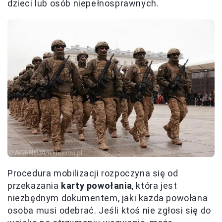
dzieci lub osób niepełnosprawnych.
Procedura mobilizacji rozpoczyna się od
przekazania
karty powołania
, która jest
niezbędnym dokumentem, jaki każda powołana
osoba musi odebrać. Jeśli ktoś nie zgłosi się do