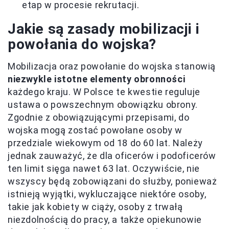
etap w procesie rekrutacji.
Jakie są zasady mobilizacji i
powołania do wojska?
Mobilizacja oraz powołanie do wojska stanowią
niezwykle istotne elementy obronności
każdego kraju. W Polsce te kwestie reguluje
ustawa o powszechnym obowiązku obrony.
Zgodnie z obowiązującymi przepisami, do
wojska mogą zostać powołane osoby w
przedziale wiekowym od 18 do 60 lat. Należy
jednak zauważyć, że dla oficerów i podoficerów
ten limit sięga nawet 63 lat. Oczywiście, nie
wszyscy będą zobowiązani do służby, ponieważ
istnieją wyjątki, wykluczające niektóre osoby,
takie jak kobiety w ciąży, osoby z trwałą
niezdolnością do pracy, a także opiekunowie