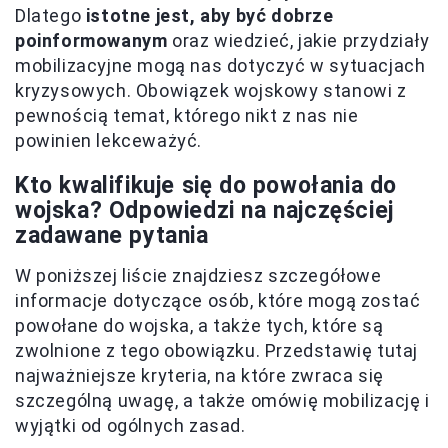
Dlatego
istotne jest, aby być dobrze
poinformowanym
oraz wiedzieć, jakie przydziały
mobilizacyjne mogą nas dotyczyć w sytuacjach
kryzysowych. Obowiązek wojskowy stanowi z
pewnością temat, którego nikt z nas nie
powinien lekceważyć.
Kto kwalifikuje się do powołania do
wojska? Odpowiedzi na najczęściej
zadawane pytania
W poniższej liście znajdziesz szczegółowe
informacje dotyczące osób, które mogą zostać
powołane do wojska, a także tych, które są
zwolnione z tego obowiązku. Przedstawię tutaj
najważniejsze kryteria, na które zwraca się
szczególną uwagę, a także omówię mobilizację i
wyjątki od ogólnych zasad.