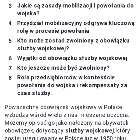
Jakie są zasady mobilizacji i powołania do
wojska?
Przydział mobilizacyjny odgrywa kluczową
rolę w procesie powołania
Kto może zostać zwolniony z obowiązku
służby wojskowej?
Wyjątki od obowiązku służby wojskowej
Kto jeszcze może być zwolniony?
Rola przedsiębiorców w kontekście
powołania do wojska i rekompensaty za
czas służby.
Powszechny obowiązek wojskowy w Polsce
wzbudza wśród wielu z nas mieszane uczucia.
Możemy opisać go jako nałożony na obywateli
obowiązek, dotyczący
służby wojskowej
, który
został uregulowany w Polsce już w 1950 roku.