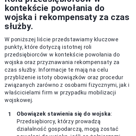
kontekście powołania do
wojska i rekompensaty za czas
służby.
W poniższej liście przedstawiamy kluczowe
punkty, które dotyczą istotnej roli
przedsiębiorców w kontekście powołania do
wojska oraz przyznawania rekompensaty za
czas służby. Informacje te mają na celu
przybliżenie istoty obowiązków oraz procedur
związanych zarówno z osobami fizycznymi, jak i
właścicielami firm w przypadku mobilizacji
wojskowej.
Obowiązek stawienia się do wojska
:
Przedsiębiorcy, którzy prowadzą
działalność gospodarczą, mogą zostać