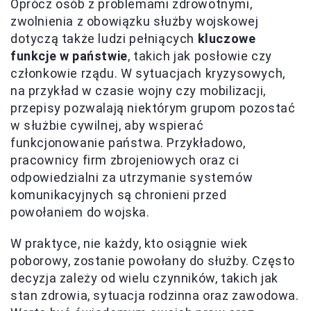
Oprócz osób z problemami zdrowotnymi,
zwolnienia z obowiązku służby wojskowej
dotyczą także ludzi pełniących
kluczowe
funkcje w państwie
, takich jak posłowie czy
członkowie rządu. W sytuacjach kryzysowych,
na przykład w czasie wojny czy mobilizacji,
przepisy pozwalają niektórym grupom pozostać
w służbie cywilnej, aby wspierać
funkcjonowanie państwa. Przykładowo,
pracownicy firm zbrojeniowych oraz ci
odpowiedzialni za utrzymanie systemów
komunikacyjnych są chronieni przed
powołaniem do wojska.
W praktyce, nie każdy, kto osiągnie wiek
poborowy, zostanie powołany do służby. Często
decyzja zależy od wielu czynników, takich jak
stan zdrowia, sytuacja rodzinna oraz zawodowa.