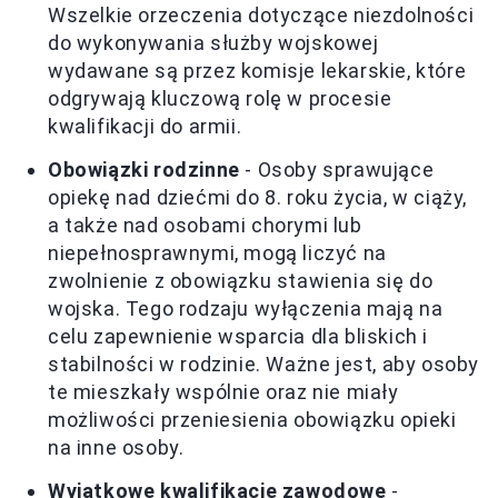
Wszelkie orzeczenia dotyczące niezdolności
do wykonywania służby wojskowej
wydawane są przez komisje lekarskie, które
odgrywają kluczową rolę w procesie
kwalifikacji do armii.
Obowiązki rodzinne
- Osoby sprawujące
opiekę nad dziećmi do 8. roku życia, w ciąży,
a także nad osobami chorymi lub
niepełnosprawnymi, mogą liczyć na
zwolnienie z obowiązku stawienia się do
wojska. Tego rodzaju wyłączenia mają na
celu zapewnienie wsparcia dla bliskich i
stabilności w rodzinie. Ważne jest, aby osoby
te mieszkały wspólnie oraz nie miały
możliwości przeniesienia obowiązku opieki
na inne osoby.
Wyjątkowe kwalifikacje zawodowe
-