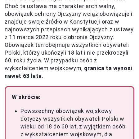
Choć ta ustawa ma charakter archiwalny,
obowiązek ochrony Ojczyzny wciąż obowiązuje i
znajduje swoje źródło w Konstytucji oraz w
najnowszych przepisach wynikających z ustawy
z 11 marca 2022 roku o obronie Ojczyzny.
Obowiązek ten obejmuje wszystkich obywateli
Polski, którzy ukończyli 18 lat i nie przekroczyli
60. roku życia. W przypadku osób z
wykształceniem wojskowym,
granica ta wynosi
nawet 63 lata
.
W skrócie:
Powszechny obowiązek wojskowy
dotyczy wszystkich obywateli Polski w
wieku od 18 do 60 lat, z wyjątkiem osób
z wykształceniem wojskowym, dla