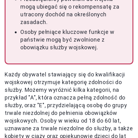
mogą ubiegać się o rekompensatę za
utracony dochód na określonych
zasadach.
Osoby pełniące kluczowe funkcje w
państwie mogą być zwolnione z
obowiązku służby wojskowej.
Każdy obywatel stawiający się do kwalifikacji
wojskowej otrzymuje kategorię zdolności do
służby. Możemy wyróżnić kilka kategorii, na
przykład "A", która oznacza pełną zdolność do
służby, oraz "E", przydzielającą osobę do grupy
trwale niezdolnej do pełnienia obowiązków
wojskowych. Osoby w wieku od 18 do 60 lat,
uznawane za trwale niezdolne do służby, a także
kobiety w ciąży oraz opiekunowie dzieci do lat