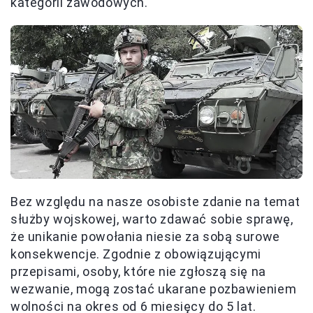
kategorii zawodowych.
Bez względu na nasze osobiste zdanie na temat
służby wojskowej, warto zdawać sobie sprawę,
że unikanie powołania niesie za sobą surowe
konsekwencje. Zgodnie z obowiązującymi
przepisami, osoby, które nie zgłoszą się na
wezwanie, mogą zostać ukarane pozbawieniem
wolności na okres od 6 miesięcy do 5 lat.