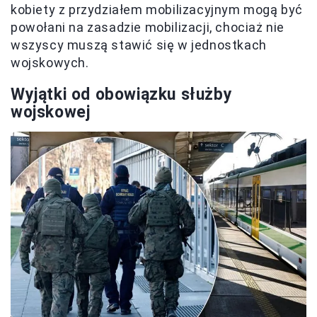
kobiety z przydziałem mobilizacyjnym mogą być
powołani na zasadzie mobilizacji, chociaż nie
wszyscy muszą stawić się w jednostkach
wojskowych.
Wyjątki od obowiązku służby
wojskowej