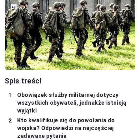
Spis treści
Obowiązek służby militarnej dotyczy
wszystkich obywateli, jednakże istnieją
wyjątki
Kto kwalifikuje się do powołania do
wojska? Odpowiedzi na najczęściej
zadawane pytania