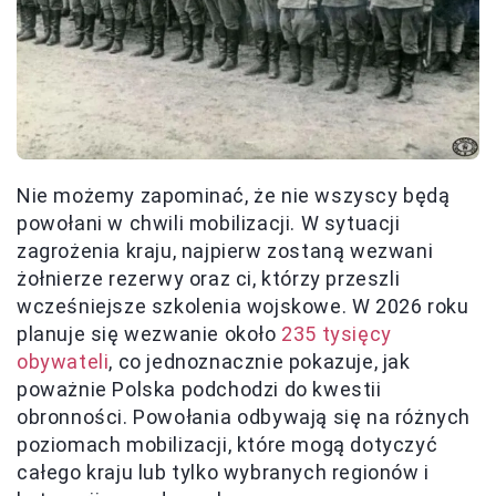
Nie możemy zapominać, że nie wszyscy będą
powołani w chwili mobilizacji. W sytuacji
zagrożenia kraju, najpierw zostaną wezwani
żołnierze rezerwy oraz ci, którzy przeszli
wcześniejsze szkolenia wojskowe. W 2026 roku
planuje się wezwanie około
235 tysięcy
obywateli
, co jednoznacznie pokazuje, jak
poważnie Polska podchodzi do kwestii
obronności. Powołania odbywają się na różnych
poziomach mobilizacji, które mogą dotyczyć
całego kraju lub tylko wybranych regionów i