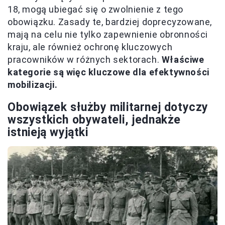
18, mogą ubiegać się o zwolnienie z tego
obowiązku. Zasady te, bardziej doprecyzowane,
mają na celu nie tylko zapewnienie obronności
kraju, ale również ochronę kluczowych
pracowników w różnych sektorach.
Właściwe
kategorie są więc kluczowe dla efektywności
mobilizacji.
Obowiązek służby militarnej dotyczy
wszystkich obywateli, jednakże
istnieją wyjątki