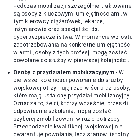
Podczas mobilizacji szczególnie traktowane
są osoby z kluczowymi umiejętnościami, w
tym kierowcy ciężarówek, lekarze,
inżynierowie oraz specjaliści ds.
cyberbezpieczeństwa. W momencie wzrostu
zapotrzebowania na konkretne umiejętności
w armii, osoby z tych profesji mogą zostać
powołane do służby w pierwszej kolejności.
Osoby z przydziałem mobilizacyjnym
- W
pierwszej kolejności powołanie do służby
wojskowej otrzymują rezerwiści oraz osoby,
które mają ustalony przydział mobilizacyjny.
Oznacza to, że ci, którzy wcześniej przeszli
odpowiednie szkolenia, mogą zostać
szybciej zmobilizowani w razie potrzeby.
Przechodzenie kwalifikacji wojskowej nie
gwarantuje powołania, lecz stanowi istotny