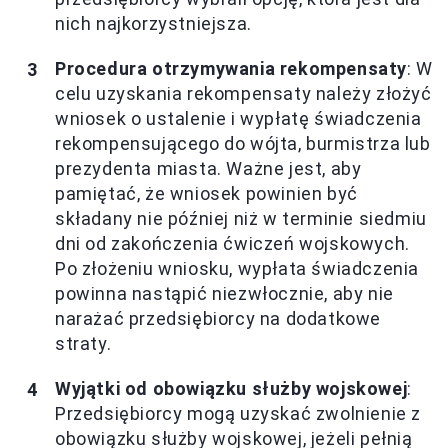
nich najkorzystniejsza.
Procedura otrzymywania rekompensaty
: W
celu uzyskania rekompensaty należy złożyć
wniosek o ustalenie i wypłatę świadczenia
rekompensującego do wójta, burmistrza lub
prezydenta miasta. Ważne jest, aby
pamiętać, że wniosek powinien być
składany nie później niż w terminie siedmiu
dni od zakończenia ćwiczeń wojskowych.
Po złożeniu wniosku, wypłata świadczenia
powinna nastąpić niezwłocznie, aby nie
narażać przedsiębiorcy na dodatkowe
straty.
Wyjątki od obowiązku służby wojskowej
:
Przedsiębiorcy mogą uzyskać zwolnienie z
obowiązku służby wojskowej, jeżeli pełnią