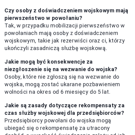
Czy osoby z doświadczeniem wojskowym mają
pierwszeństwo w powołaniu?
Tak, w przypadku mobilizacji pierwszeństwo w
powołaniach mają osoby z doświadczeniem
wojskowym, takie jak rezerwiści oraz ci, którzy
ukończyli zasadniczą służbę wojskową.
Jakie mogą być konsekwencje za
niezgłoszenie się na wezwanie do wojska?
Osoby, które nie zgłoszą się na wezwanie do
wojska, mogą zostać ukarane pozbawieniem
wolności na okres od 6 miesięcy do 5 lat.
Jakie są zasady dotyczące rekompensaty za
czas służby wojskowej dla przedsiębiorców?
Przedsiębiorcy powołani do wojska mogą
ubiegać się o rekompensatę za utracony