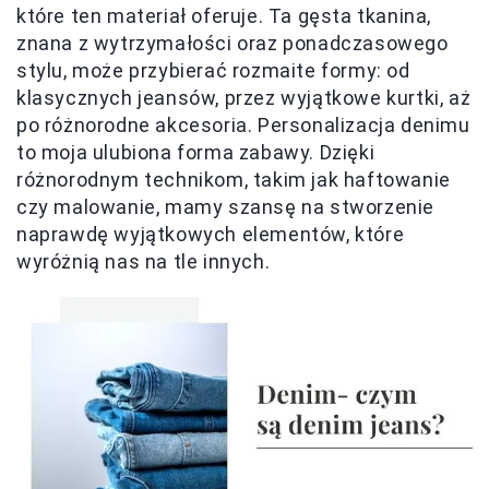
które ten materiał oferuje. Ta gęsta tkanina,
znana z wytrzymałości oraz ponadczasowego
stylu, może przybierać rozmaite formy: od
klasycznych jeansów, przez wyjątkowe kurtki, aż
po różnorodne akcesoria. Personalizacja denimu
to moja ulubiona forma zabawy. Dzięki
różnorodnym technikom, takim jak haftowanie
czy malowanie, mamy szansę na stworzenie
naprawdę wyjątkowych elementów, które
wyróżnią nas na tle innych.