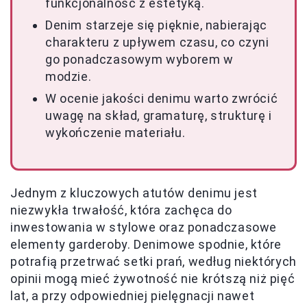
funkcjonalność z estetyką.
Denim starzeje się pięknie, nabierając
charakteru z upływem czasu, co czyni
go ponadczasowym wyborem w
modzie.
W ocenie jakości denimu warto zwrócić
uwagę na skład, gramaturę, strukturę i
wykończenie materiału.
Jednym z kluczowych atutów denimu jest
niezwykła trwałość, która zachęca do
inwestowania w stylowe oraz ponadczasowe
elementy garderoby. Denimowe spodnie, które
potrafią przetrwać setki prań, według niektórych
opinii mogą mieć żywotność nie krótszą niż pięć
lat, a przy odpowiedniej pielęgnacji nawet