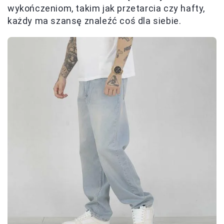
wykończeniom, takim jak przetarcia czy hafty,
każdy ma szansę znaleźć coś dla siebie.