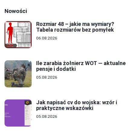
Nowości
Rozmiar 48 – jakie ma wymiary?
Tabela rozmiarów bez pomyłek
06.08.2026
Ile zarabia żołnierz WOT — aktualne
pensje i dodatki
05.08.2026
Jak napisać cv do wojska: wzór i
praktyczne wskazówki
05.08.2026