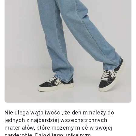
Nie ulega wątpliwości, że denim należy do
jednych z najbardziej wszechstronnych
materiałów, które możemy mieć w swojej
garderobie. Dzięki jego unikalnym