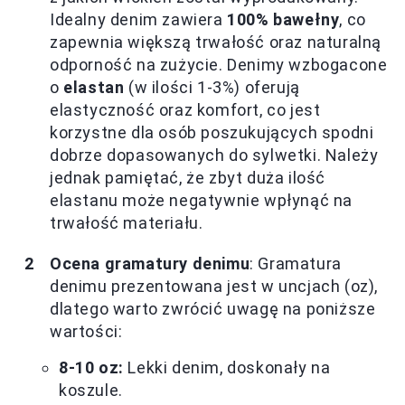
Idealny denim zawiera
100% bawełny
, co
zapewnia większą trwałość oraz naturalną
odporność na zużycie. Denimy wzbogacone
o
elastan
(w ilości 1-3%) oferują
elastyczność oraz komfort, co jest
korzystne dla osób poszukujących spodni
dobrze dopasowanych do sylwetki. Należy
jednak pamiętać, że zbyt duża ilość
elastanu może negatywnie wpłynąć na
trwałość materiału.
Ocena gramatury denimu
: Gramatura
denimu prezentowana jest w uncjach (oz),
dlatego warto zwrócić uwagę na poniższe
wartości:
8-10 oz:
Lekki denim, doskonały na
koszule.