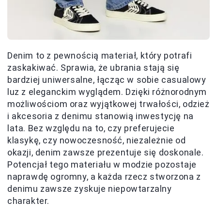
Denim to z pewnością materiał, który potrafi
zaskakiwać. Sprawia, że ubrania stają się
bardziej uniwersalne, łącząc w sobie casualowy
luz z eleganckim wyglądem. Dzięki różnorodnym
możliwościom oraz wyjątkowej trwałości, odzież
i akcesoria z denimu stanowią inwestycję na
lata. Bez względu na to, czy preferujecie
klasykę, czy nowoczesność, niezależnie od
okazji, denim zawsze prezentuje się doskonale.
Potencjał tego materiału w modzie pozostaje
naprawdę ogromny, a każda rzecz stworzona z
denimu zawsze zyskuje niepowtarzalny
charakter.