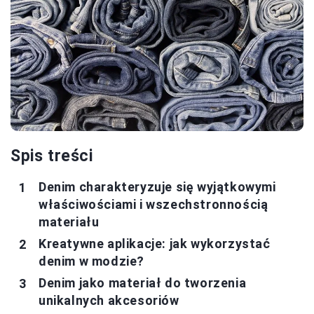
Spis treści
Denim charakteryzuje się wyjątkowymi
właściwościami i wszechstronnością
materiału
Kreatywne aplikacje: jak wykorzystać
denim w modzie?
Denim jako materiał do tworzenia
unikalnych akcesoriów