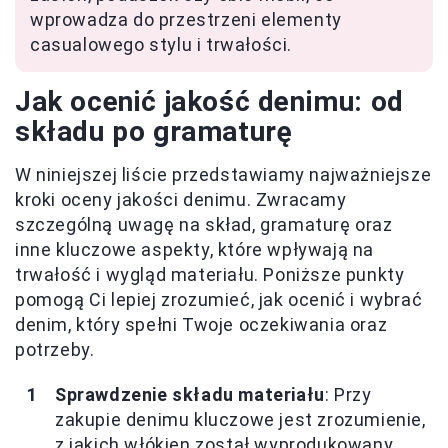
wprowadza do przestrzeni elementy
casualowego stylu i trwałości.
Jak ocenić jakość denimu: od
składu po gramaturę
W niniejszej liście przedstawiamy najważniejsze
kroki oceny jakości denimu. Zwracamy
szczególną uwagę na skład, gramaturę oraz
inne kluczowe aspekty, które wpływają na
trwałość i wygląd materiału. Poniższe punkty
pomogą Ci lepiej zrozumieć, jak ocenić i wybrać
denim, który spełni Twoje oczekiwania oraz
potrzeby.
Sprawdzenie składu materiału
: Przy
zakupie denimu kluczowe jest zrozumienie,
z jakich włókien został wyprodukowany.