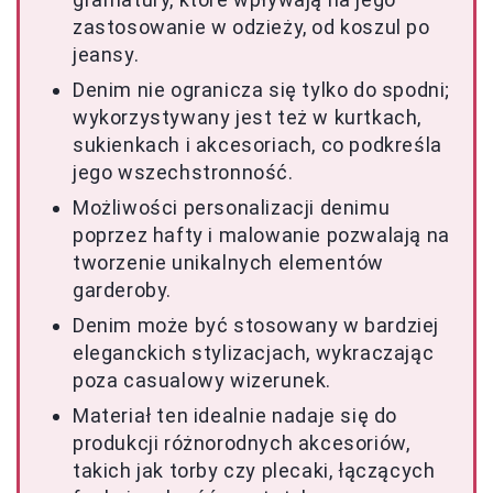
zastosowanie w odzieży, od koszul po
jeansy.
Denim nie ogranicza się tylko do spodni;
wykorzystywany jest też w kurtkach,
sukienkach i akcesoriach, co podkreśla
jego wszechstronność.
Możliwości personalizacji denimu
poprzez hafty i malowanie pozwalają na
tworzenie unikalnych elementów
garderoby.
Denim może być stosowany w bardziej
eleganckich stylizacjach, wykraczając
poza casualowy wizerunek.
Materiał ten idealnie nadaje się do
produkcji różnorodnych akcesoriów,
takich jak torby czy plecaki, łączących