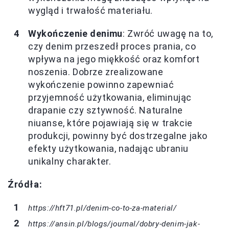
wygląd i trwałość materiału.
Wykończenie denimu
: Zwróć uwagę na to,
czy denim przeszedł proces prania, co
wpływa na jego miękkość oraz komfort
noszenia. Dobrze zrealizowane
wykończenie powinno zapewniać
przyjemność użytkowania, eliminując
drapanie czy sztywność. Naturalne
niuanse, które pojawiają się w trakcie
produkcji, powinny być dostrzegalne jako
efekty użytkowania, nadając ubraniu
unikalny charakter.
Źródła:
https://hft71.pl/denim-co-to-za-material/
https://ansin.pl/blogs/journal/dobry-denim-jak-