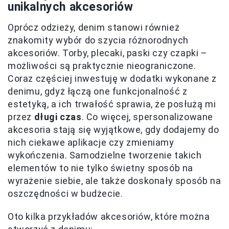
unikalnych akcesoriów
Oprócz odzieży, denim stanowi również
znakomity wybór do szycia różnorodnych
akcesoriów. Torby, plecaki, paski czy czapki –
możliwości są praktycznie nieograniczone.
Coraz częściej inwestuję w dodatki wykonane z
denimu, gdyż łączą one funkcjonalność z
estetyką, a ich trwałość sprawia, że posłużą mi
przez
długi czas
. Co więcej, spersonalizowane
akcesoria stają się wyjątkowe, gdy dodajemy do
nich ciekawe aplikacje czy zmieniamy
wykończenia. Samodzielne tworzenie takich
elementów to nie tylko świetny sposób na
wyrażenie siebie, ale także doskonały sposób na
oszczędności w budżecie.
Oto kilka przykładów akcesoriów, które można