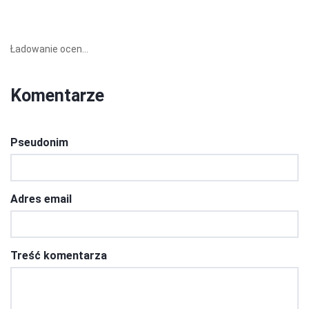
Ładowanie ocen...
Komentarze
Pseudonim
Adres email
Treść komentarza