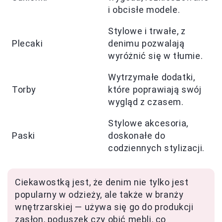
i obcisłe modele.
Stylowe i trwałe, z
Plecaki
denimu pozwalają
wyróżnić się w tłumie.
Wytrzymałe dodatki,
Torby
które poprawiają swój
wygląd z czasem.
Stylowe akcesoria,
Paski
doskonałe do
codziennych stylizacji.
Ciekawostką jest, że denim nie tylko jest
popularny w odzieży, ale także w branży
wnętrzarskiej — używa się go do produkcji
zasłon, poduszek czy obić mebli, co