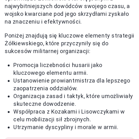
najwybitniejszych dowódców swojego czasu, a
wojsko kwarciane pod jego skrzydłami zyskało
na znaczeniu i efektywności.
Poniżej znajdują się kluczowe elementy strategii
Żółkiewskiego, które przyczyniły się do
sukcesów militarnej organizacji:
Promocja liczebności husarii jako
kluczowego elementu armii.
Ustanowienie prowiantmistrza dla lepszego
zaopatrzenia oddziałów.
Organizacja zasad i taktyk, które umożliwiały
skuteczne dowodzenie.
Współpraca z Kozakami i Lisowczykami w
celu mobilizacji sił zbrojnych.
Utrzymanie dyscypliny i morale w armii.