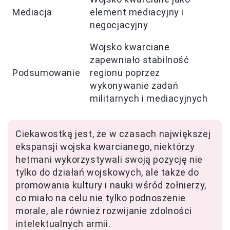
Mediacja
element mediacyjny i
negocjacyjny
Wojsko kwarciane
zapewniało stabilność
Podsumowanie
regionu poprzez
wykonywanie zadań
militarnych i mediacyjnych
Ciekawostką jest, że w czasach największej
ekspansji wojska kwarcianego, niektórzy
hetmani wykorzystywali swoją pozycję nie
tylko do działań wojskowych, ale także do
promowania kultury i nauki wśród żołnierzy,
co miało na celu nie tylko podnoszenie
morale, ale również rozwijanie zdolności
intelektualnych armii.