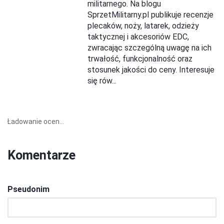
militarnego. Na blogu
SprzetMilitarny.pl publikuje recenzje
plecaków, noży, latarek, odzieży
taktycznej i akcesoriów EDC,
zwracając szczególną uwagę na ich
trwałość, funkcjonalność oraz
stosunek jakości do ceny. Interesuje
się rów...
Ładowanie ocen...
Komentarze
Pseudonim