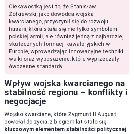
Ciekawostką jest to, że Stanisław
Żółkiewski, jako dowódca wojska
kwarcianego, przyczynił się do rozwoju
husarii, która stała się nie tylko symbolem
polskiej armii, ale również jedną z najbardziej
skutecznych formacji kawaleryjskich w
Europie, wprowadzając innowacyjne techniki
walki oraz wyposażenie, które wyprzedzały
ówczesne standardy.
Wpływ wojska kwarcianego na
stabilność regionu – konflikty i
negocjacje
Wojsko kwarciane, które Zygmunt II August
powołał do życia, z biegiem lat stało się
kluczowym elementem stabilności politycznej