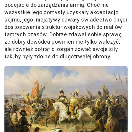
podejście do zarządzania armią. Choć nie
wszystkie jego pomysły uzyskały akceptację
sejmu, jego inicjatywy dawały świadectwo chęci
dostosowania struktur wojskowych do realiów
tamtych czasów. Dobrze zdawał sobie sprawę,
że dobry dowódca powinien nie tylko walczyć,
ale również potrafić zorganizować swoje siły
tak, by były zdolne do długotrwałej obrony.