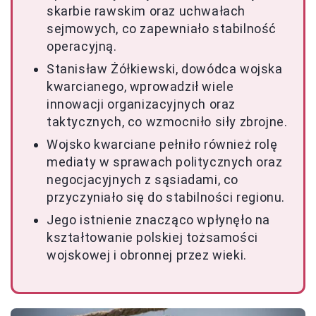
skarbie rawskim oraz uchwałach
sejmowych, co zapewniało stabilność
operacyjną.
Stanisław Żółkiewski, dowódca wojska
kwarcianego, wprowadził wiele
innowacji organizacyjnych oraz
taktycznych, co wzmocniło siły zbrojne.
Wojsko kwarciane pełniło również rolę
mediaty w sprawach politycznych oraz
negocjacyjnych z sąsiadami, co
przyczyniało się do stabilności regionu.
Jego istnienie znacząco wpłynęło na
kształtowanie polskiej tożsamości
wojskowej i obronnej przez wieki.