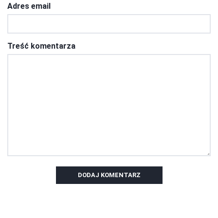
Adres email
Treść komentarza
DODAJ KOMENTARZ