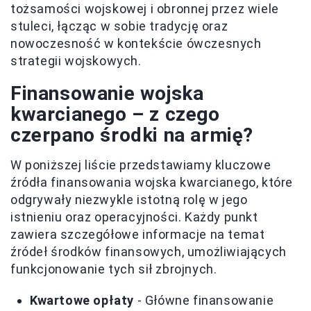
tożsamości wojskowej i obronnej przez wiele
stuleci, łącząc w sobie tradycję oraz
nowoczesność w kontekście ówczesnych
strategii wojskowych.
Finansowanie wojska
kwarcianego – z czego
czerpano środki na armię?
W poniższej liście przedstawiamy kluczowe
źródła finansowania wojska kwarcianego, które
odgrywały niezwykle istotną rolę w jego
istnieniu oraz operacyjności. Każdy punkt
zawiera szczegółowe informacje na temat
źródeł środków finansowych, umożliwiających
funkcjonowanie tych sił zbrojnych.
Kwartowe opłaty
- Główne finansowanie