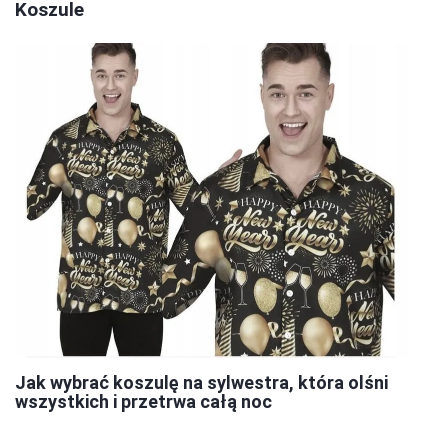
Koszule
Jak wybrać koszulę na sylwestra, która olśni
wszystkich i przetrwa całą noc