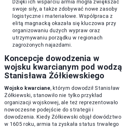
Dzięki ich wsparciu armia mogła zwiększać
swoje siły, a także zdobywać nowe zasoby
logistyczne i materiałowe. Współpraca z
elitą magnacką okazała się kluczowa przy
organizowaniu dużych wypraw oraz
utrzymywaniu porządku w regionach
zagrożonych najazdami.
Koncepcje dowodzenia w
wojsku kwarcianym pod wodzą
Stanisława Żółkiewskiego
Wojsko kwarciane
, którym dowodził Stanisław
Żółkiewski, stanowiło nie tylko przykład
organizacji wojskowej, ale też reprezentowało
nowoczesne podejście do strategii i
dowodzenia. Kiedy Żółkiewski objął dowództwo
w 1605 roku, armia ta zyskała status trwałego