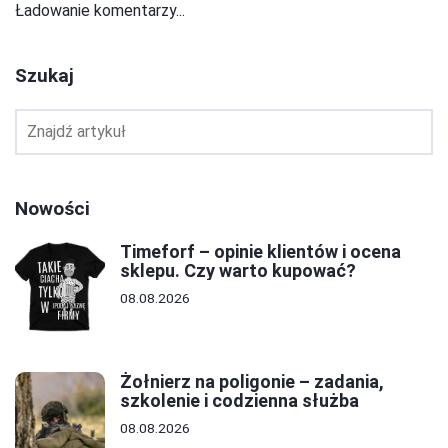
Ładowanie komentarzy...
Szukaj
Nowości
Timeforf – opinie klientów i ocena
sklepu. Czy warto kupować?
08.08.2026
Żołnierz na poligonie – zadania,
szkolenie i codzienna służba
08.08.2026