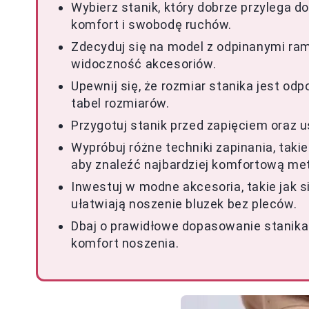
Wybierz stanik, który dobrze przylega d
komfort i swobodę ruchów.
Zdecyduj się na model z odpinanymi ra
widoczność akcesoriów.
Upewnij się, że rozmiar stanika jest od
tabel rozmiarów.
Przygotuj stanik przed zapięciem oraz u
Wypróbuj różne techniki zapinania, takie
aby znaleźć najbardziej komfortową me
Inwestuj w modne akcesoria, takie jak si
ułatwiają noszenie bluzek bez pleców.
Dbaj o prawidłowe dopasowanie stanika
komfort noszenia.