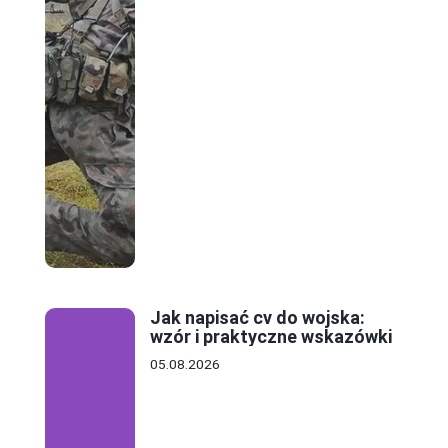
Jak napisać cv do wojska:
wzór i praktyczne wskazówki
05.08.2026