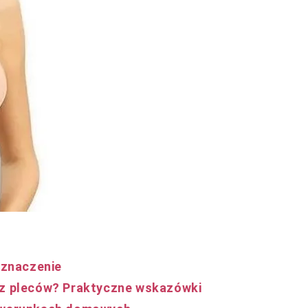
 znaczenie
bez pleców? Praktyczne wskazówki