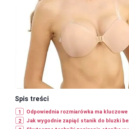
Spis treści
Odpowiednia rozmiarówka ma kluczowe
Jak wygodnie zapiąć stanik do bluzki 