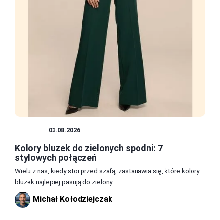
BLUZKI
03.08.2026
Kolory bluzek do zielonych spodni: 7
stylowych połączeń
Wielu z nas, kiedy stoi przed szafą, zastanawia się, które kolory
bluzek najlepiej pasują do zielony...
Michał Kołodziejczak