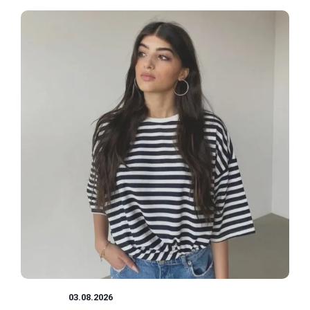
BLUZKI
03.08.2026