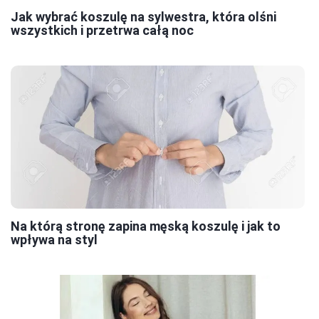
Jak wybrać koszulę na sylwestra, która olśni
wszystkich i przetrwa całą noc
Na którą stronę zapina męską koszulę i jak to
wpływa na styl