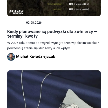
WOJSKO
02.08.2026
Kiedy planowane są podwyżki dla żołnierzy —
terminy i kwoty
W 2026 roku temat podwyżek wynagrodzeń w polskim wojsku z
pewnością stanie się kluczowy, a ich wpływ...
Michał Kołodziejczak