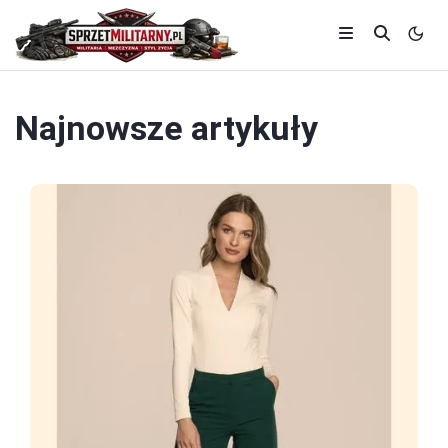
Najnowsze artykuły