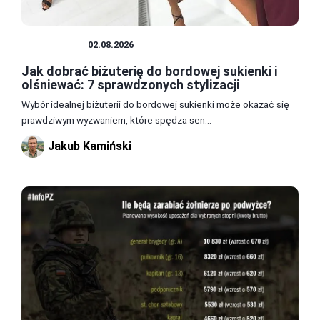
BIŻUTERIA
02.08.2026
Jak dobrać biżuterię do bordowej sukienki i
olśniewać: 7 sprawdzonych stylizacji
Wybór idealnej biżuterii do bordowej sukienki może okazać się
prawdziwym wyzwaniem, które spędza sen...
Jakub Kamiński