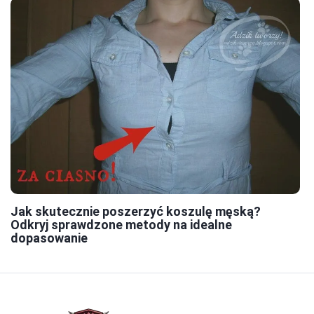
Jak skutecznie poszerzyć koszulę męską?
Odkryj sprawdzone metody na idealne
dopasowanie