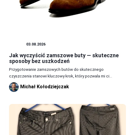
BUTY
03.08.2026
Jak wyczyścić zamszowe buty — skuteczne
sposoby bez uszkodzeń
Przygotowanie zamszowych butów do skutecznego
czyszczenia stanowi kluczowy krok, który pozwala mi ci...
Michał Kołodziejczak