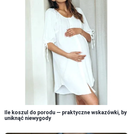
Ile koszul do porodu — praktyczne wskazówki, by
uniknąć niewygody