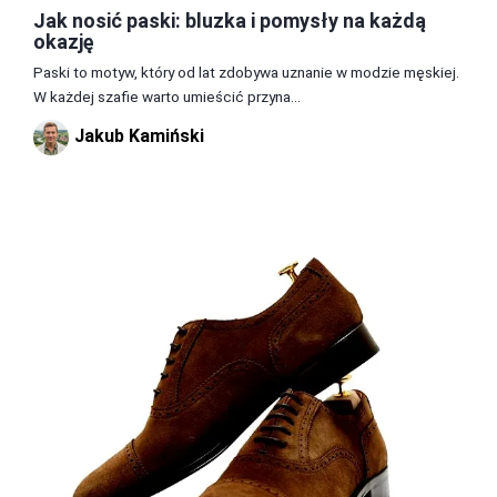
Jak nosić paski: bluzka i pomysły na każdą
okazję
Paski to motyw, który od lat zdobywa uznanie w modzie męskiej.
W każdej szafie warto umieścić przyna...
Jakub Kamiński