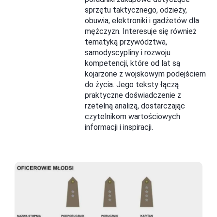
sprzętu taktycznego, odzieży,
obuwia, elektroniki i gadżetów dla
mężczyzn. Interesuje się również
tematyką przywództwa,
samodyscypliny i rozwoju
kompetencji, które od lat są
kojarzone z wojskowym podejściem
do życia. Jego teksty łączą
praktyczne doświadczenie z
rzetelną analizą, dostarczając
czytelnikom wartościowych
informacji i inspiracji.