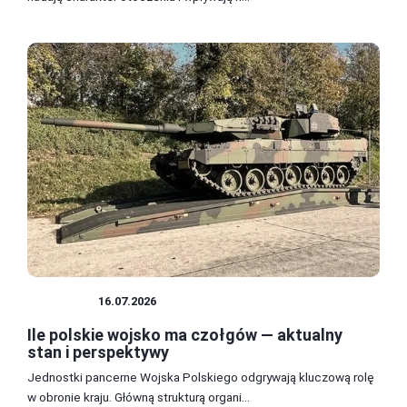
WOJSKO
16.07.2026
Ile polskie wojsko ma czołgów — aktualny
stan i perspektywy
Jednostki pancerne Wojska Polskiego odgrywają kluczową rolę
w obronie kraju. Główną strukturą organi...