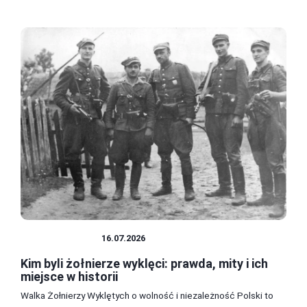
STYLE UBIORU
16.07.2026
Kim byli żołnierze wyklęci: prawda, mity i ich
miejsce w historii
Walka Żołnierzy Wyklętych o wolność i niezależność Polski to