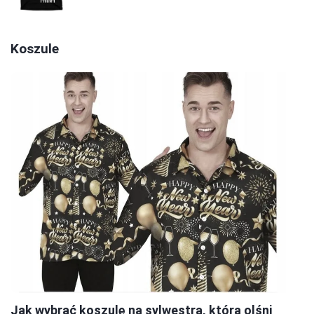
Koszule
Jak wybrać koszulę na sylwestra, która olśni