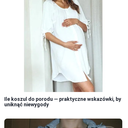
Ile koszul do porodu — praktyczne wskazówki, by
uniknąć niewygody