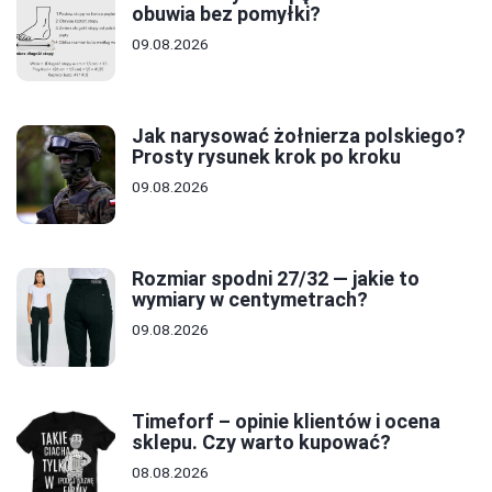
obuwia bez pomyłki?
09.08.2026
Jak narysować żołnierza polskiego?
Prosty rysunek krok po kroku
09.08.2026
Rozmiar spodni 27/32 — jakie to
wymiary w centymetrach?
09.08.2026
Timeforf – opinie klientów i ocena
sklepu. Czy warto kupować?
08.08.2026