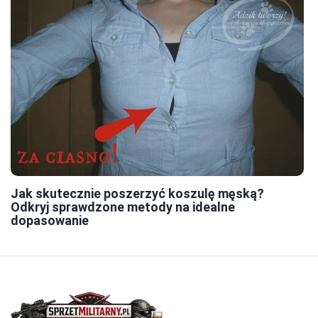
Jak skutecznie poszerzyć koszulę męską?
Odkryj sprawdzone metody na idealne
dopasowanie