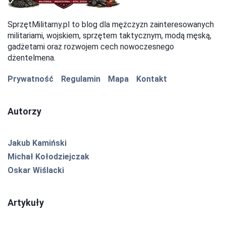
SprzętMilitarny.pl to blog dla mężczyzn zainteresowanych
militariami, wojskiem, sprzętem taktycznym, modą męską,
gadżetami oraz rozwojem cech nowoczesnego
dżentelmena.
Prywatność
Regulamin
Mapa
Kontakt
Autorzy
Jakub Kamiński
Michał Kołodziejczak
Oskar Wiślacki
Artykuły