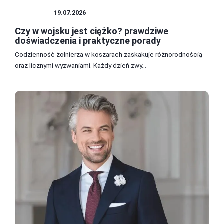
WOJSKO
19.07.2026
Czy w wojsku jest ciężko? prawdziwe
doświadczenia i praktyczne porady
Codzienność żołnierza w koszarach zaskakuje różnorodnością
oraz licznymi wyzwaniami. Każdy dzień zwy...