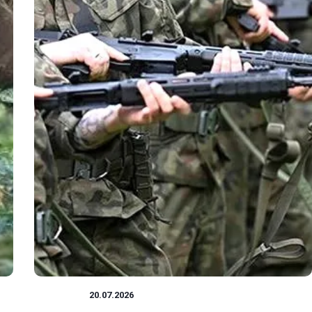
MUNDUR
20.07.2026