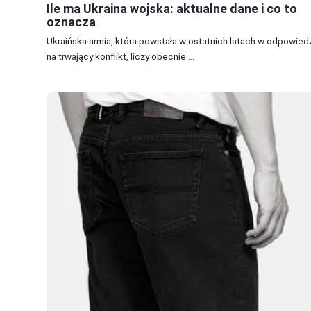
Ile ma Ukraina wojska: aktualne dane i co to
oznacza
Ukraińska armia, która powstała w ostatnich latach w odpowied
na trwający konflikt, liczy obecnie ...