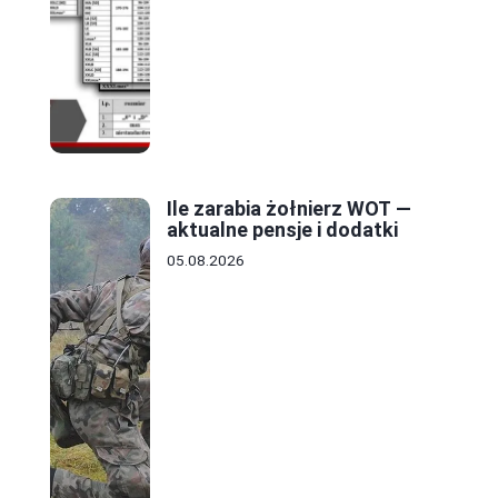
Ile zarabia żołnierz WOT —
aktualne pensje i dodatki
05.08.2026