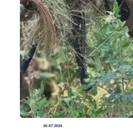
WOJSKO
20.07.2026