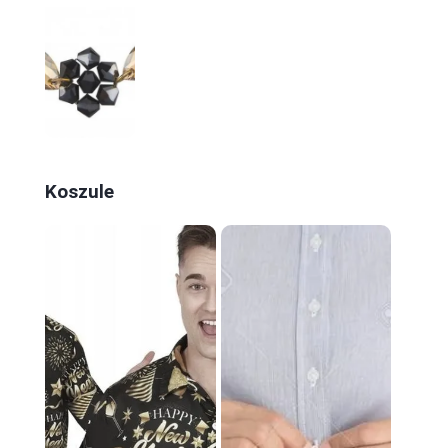
Koszule