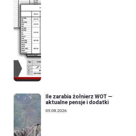
Ile zarabia żołnierz WOT —
aktualne pensje i dodatki
05.08.2026